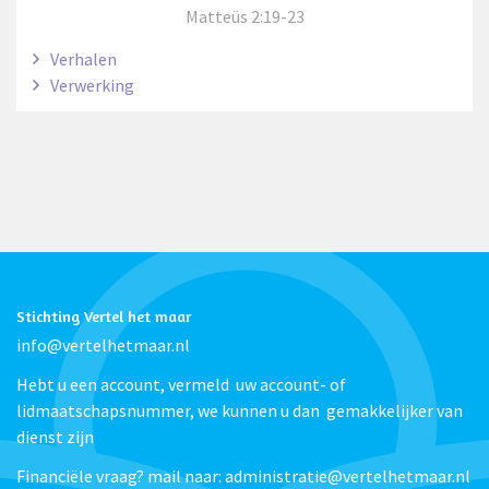
Matteüs 2:19-23
Verhalen
Verwerking
Stichting Vertel het maar
info@vertelhetmaar.nl
Hebt u een account, vermeld uw account- of
lidmaatschapsnummer, we kunnen u dan gemakkelijker van
dienst zijn
Financiële vraag? mail naar: administratie@vertelhetmaar.nl