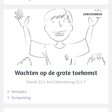
24 NOVEMBER
Wachten op de grote toekomst
Daniël 12:1-4 en Openbaring 21:1-7
Verhalen
Verwerking