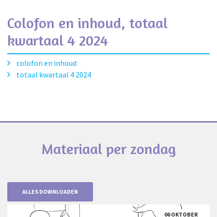
Colofon en inhoud, totaal
kwartaal 4 2024
colofon en inhoud
totaal kwartaal 4 2024
Materiaal per zondag
ALLES DOWNLOADEN
06 OKTOBER