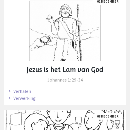
01 DECEMBER
Jezus is het Lam van God
Johannes 1: 29-34
Verhalen
Verwerking
08 DECEMBER