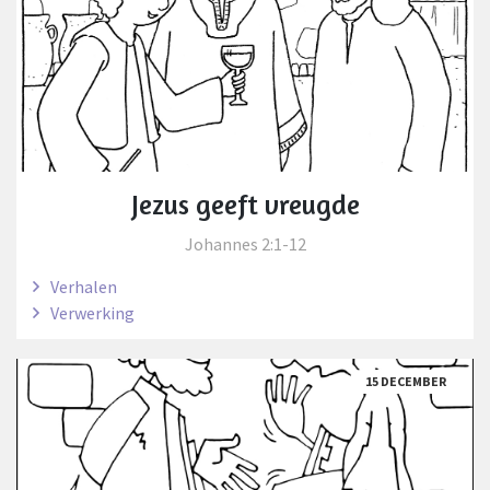
Jezus geeft vreugde
Johannes 2:1-12
Verhalen
Verwerking
15 DECEMBER