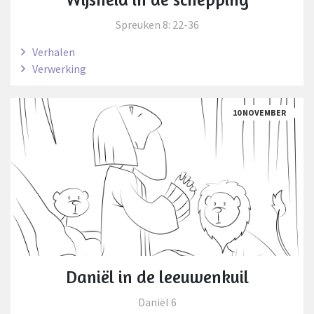
Spreuken 8: 22-36
Verhalen
Verwerking
10 NOVEMBER
Daniël in de leeuwenkuil
Daniël 6