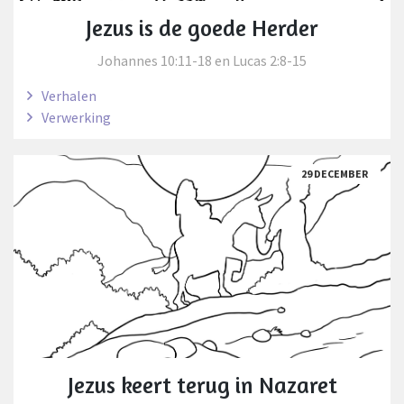
Jezus is de goede Herder
Johannes 10:11-18 en Lucas 2:8-15
Verhalen
Verwerking
29 DECEMBER
Jezus keert terug in Nazaret