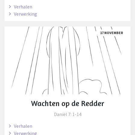
Verhalen
Verwerking
17 NOVEMBER
Wachten op de Redder
Daniël 7: 1-14
Verhalen
Verwerking