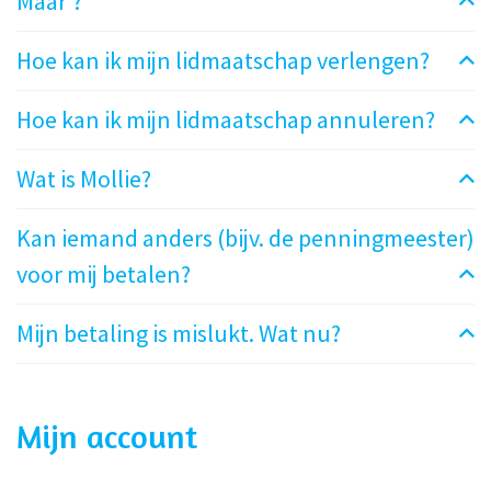
Maar’?
Hoe kan ik mijn lidmaatschap verlengen?
Hoe kan ik mijn lidmaatschap annuleren?
Wat is Mollie?
Kan iemand anders (bijv. de penningmeester)
voor mij betalen?
Mijn betaling is mislukt. Wat nu?
Mijn account