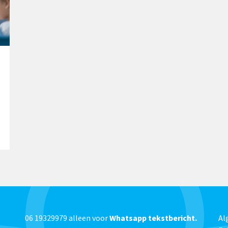
06 19329979 alleen voor
Whatsapp tekstbericht.
Al