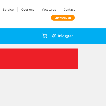
Service
Over ons
Vacatures
Contact
LID WORDEN
Inloggen