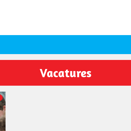
Vacatures