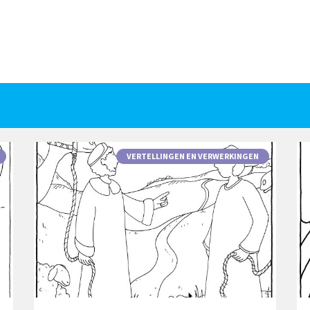
VERTELLINGEN EN VERWERKINGEN