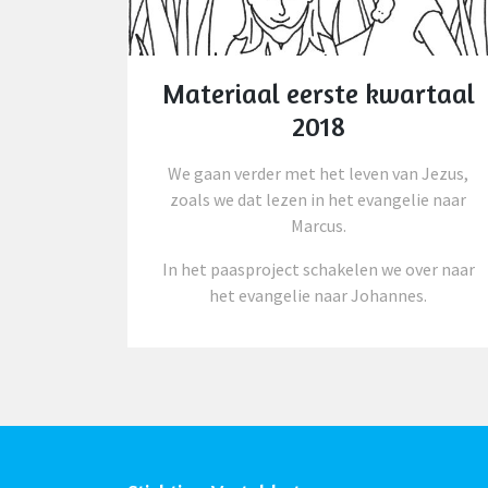
Materiaal eerste kwartaal
2018
We gaan verder met het leven van Jezus,
zoals we dat lezen in het evangelie naar
Marcus.
In het paasproject schakelen we over naar
het evangelie naar Johannes.