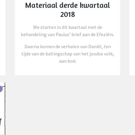
Materiaal derde kwartaal
2018
We starten in dit kwartaal met de
behandeling van Paulus’ brief aan de Efeziërs.
Daarna komen de verhalen van Daniël, ten
tijde van de ballingschap van het joodse volk,
aan bod.