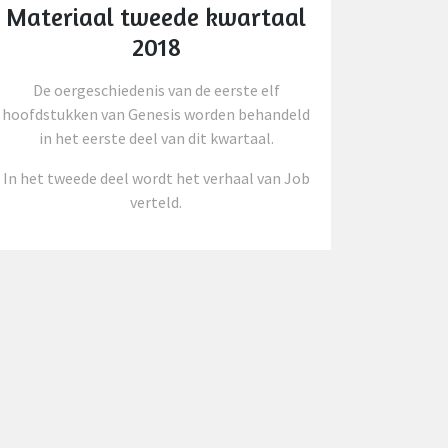
Materiaal tweede kwartaal
2018
De oergeschiedenis van de eerste elf
hoofdstukken van Genesis worden behandeld
in het eerste deel van dit kwartaal.
In het tweede deel wordt het verhaal van Job
verteld.