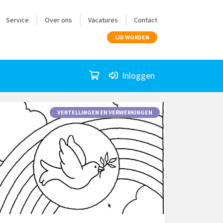
Service
Over ons
Vacatures
Contact
LID WORDEN
Inloggen
VERTELLINGEN EN VERWERKINGEN