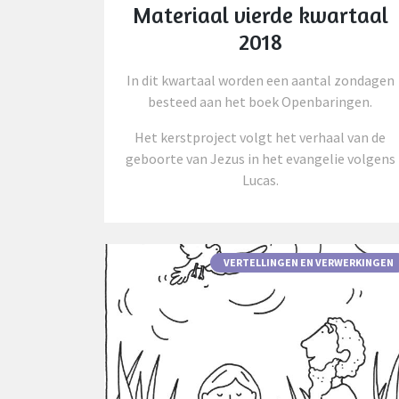
Materiaal vierde kwartaal
2018
In dit kwartaal worden een aantal zondagen
besteed aan het boek Openbaringen.
Het kerstproject volgt het verhaal van de
geboorte van Jezus in het evangelie volgens
Lucas.
VERTELLINGEN EN VERWERKINGEN