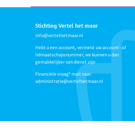
Stichting Vertel het maar
info@vertelhetmaar.nl
Hebt u een account, vermeld uw account- of
lidmaatschapsnummer, we kunnen u dan
gemakkelijker van dienst zijn
Financiële vraag? mail naar:
administratie@vertelhetmaar.nl