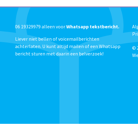
06 19329979 alleen voor
Whatsapp tekstbericht.
Al
Pr
Liever niet bellen of voicemailberichten
achterlaten. U kunt altijd mailen of een Whatsapp
© 
bericht sturen met daarin een belverzoek!
We