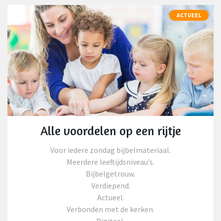
ACTUEEL
Alle voordelen op een rijtje
Voor iedere zondag bijbelmateriaal.
Meerdere leeftijdsniveau’s.
Bijbelgetrouw.
Verdiepend.
Actueel.
Verbonden met de kerken.