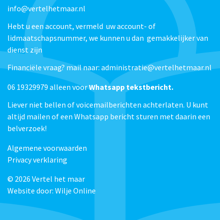
info@vertelhetmaar.nl
Hebt u een account, vermeld uw account- of
lidmaatschapsnummer, we kunnen u dan gemakkelijker van
dienst zijn
Financiële vraag? mail naar: administratie@vertelhetmaar.nl
06 19329979 alleen voor
Whatsapp tekstbericht.
Liever niet bellen of voicemailberichten achterlaten. U kunt
altijd mailen of een Whatsapp bericht sturen met daarin een
belverzoek!
Algemene voorwaarden
Privacy verklaring
© 2026
Vertel het maar
Website door:
Wilje Online