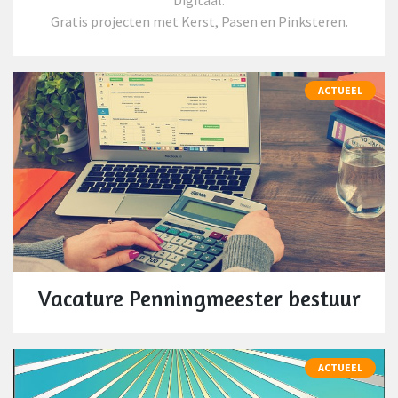
Digitaal.
Gratis projecten met Kerst, Pasen en Pinksteren.
ACTUEEL
Vacature Penningmeester bestuur
ACTUEEL