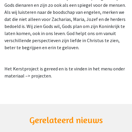
Gods dienaren en zijn zo ook als een spiegel voor de mensen.
Als wij luisteren naar de boodschap van engelen, merken we
dat die niet alleen voor Zacharias, Maria, Jozef en de herders
bedoeld is. Wij zien Gods wil, Gods plan om zijn Koninkrijk te
laten komen, ook in ons leven. God helpt ons om vanuit
verschillende perspectieven zijn liefde in Christus te zien,
beter te begrijpen en erin te geloven.
Het Kerstproject is gereed en is te vinden in het menu onder
materiaal –> projecten.
Gerelateerd nieuws