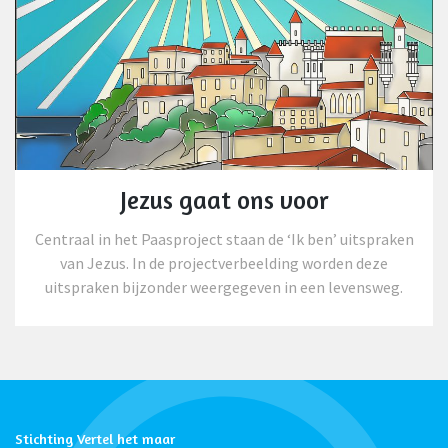
Jezus gaat ons voor
Centraal in het Paasproject staan de ‘Ik ben’ uitspraken
van Jezus. In de projectverbeelding worden deze
uitspraken bijzonder weergegeven in een levensweg.
Stichting Vertel het maar