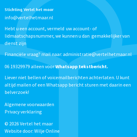
Stichting Vertel het maar
info@vertelhetmaar.nl
Hebt u een account, vermeld uw account- of
lidmaatschapsnummer, we kunnen u dan gemakkelijker van
dienst zijn
Financiële vraag? mail naar: administratie@vertelhetmaar.nl
06 19329979 alleen voor
Whatsapp tekstbericht.
Liever niet bellen of voicemailberichten achterlaten. U kunt
altijd mailen of een Whatsapp bericht sturen met daarin een
belverzoek!
Algemene voorwaarden
Privacy verklaring
© 2026
Vertel het maar
Website door:
Wilje Online