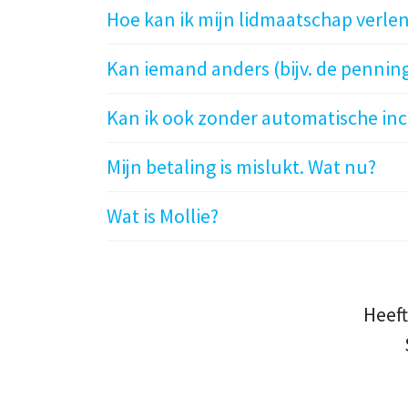
Hoe kan ik mijn lidmaatschap verle
Kan iemand anders (bijv. de pennin
Kan ik ook zonder automatische inc
Mijn betaling is mislukt. Wat nu?
Wat is Mollie?
Heeft