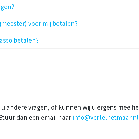
ngen?
gmeester) voor mij betalen?
asso betalen?
 u andere vragen, of kunnen wij u ergens mee h
Stuur dan een email naar
info@vertelhetmaar.nl