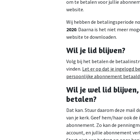
om te betalen voor jullie abonnem
website.
Wij hebben de betalingsperiode n
2020
. Daarna is het niet meer mog
website te downloaden.
Wil je lid blijven?
Volg bij het betalen de betaalinstr
vinden.
Let er op dat je ingelogd b
persoonlijke abonnement betaald
Wil je wel lid blijven
betalen?
Dat kan. Stuur daarom deze mail 
van je kerk. Geef hem/haar ook de 
abonnement. Zo kan de penningmee
account, en jullie abonnement ver