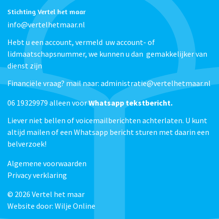
Stichting Vertel het maar
info@vertelhetmaar.nl
Hebt u een account, vermeld uw account- of
lidmaatschapsnummer, we kunnen u dan gemakkelijker van
dienst zijn
Financiële vraag? mail naar: administratie@vertelhetmaar.nl
06 19329979 alleen voor
Whatsapp tekstbericht.
Liever niet bellen of voicemailberichten achterlaten. U kunt
altijd mailen of een Whatsapp bericht sturen met daarin een
belverzoek!
Algemene voorwaarden
Privacy verklaring
© 2026
Vertel het maar
Website door:
Wilje Online