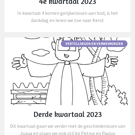
4e kwartaal 2023
In kwartaal 4 komen gelijkenissen aan bod, is het
dankdag en leven we toe naar Kerst
VERTELLINGEN EN VERWERKINGEN
Derde kwartaal 2023
Dit kwartaal gaan we verder met de geschiedenissen van
Jozua en staan we ook stil bij Petrus en Paulus