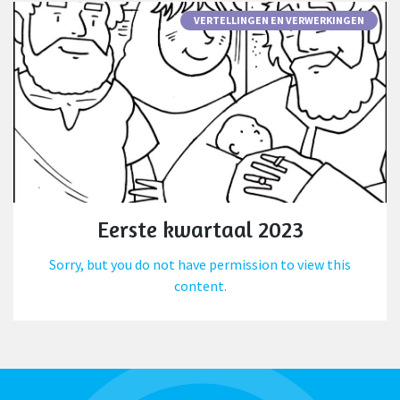
VERTELLINGEN EN VERWERKINGEN
Eerste kwartaal 2023
Sorry, but you do not have permission to view this
content.