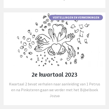
VERTELLINGEN EN VERWERKINGEN
2e kwartaal 2023
Kwartaal 2 bevat verhalen naar aanleiding van 1 Petrus
en na Pinksteren gaan we verder met het Bijbelboek
Jozua