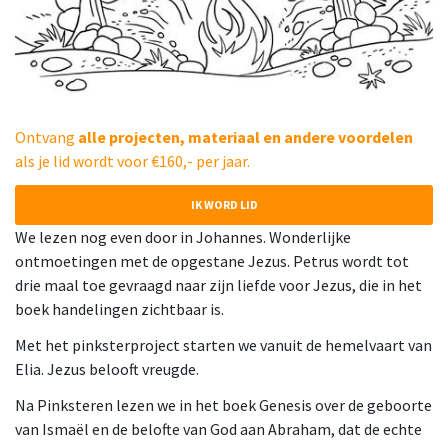
Ontvang
alle projecten, materiaal en andere voordelen
als je lid wordt voor €160,- per jaar.
IK WORD LID
We lezen nog even door in Johannes. Wonderlijke
ontmoetingen met de opgestane Jezus. Petrus wordt tot
drie maal toe gevraagd naar zijn liefde voor Jezus, die in het
boek handelingen zichtbaar is.
Met het pinksterproject starten we vanuit de hemelvaart van
Elia. Jezus belooft vreugde.
Na Pinksteren lezen we in het boek Genesis over de geboorte
van Ismaël en de belofte van God aan Abraham, dat de echte