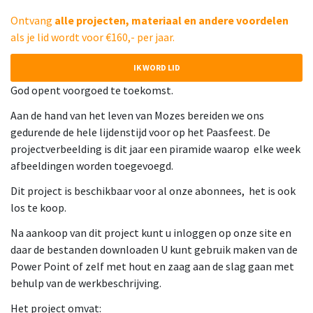
Ontvang
alle projecten, materiaal en andere voordelen
als je lid wordt voor €160,- per jaar.
IK WORD LID
God opent voorgoed te toekomst.
Aan de hand van het leven van Mozes bereiden we ons
gedurende de hele lijdenstijd voor op het Paasfeest. De
projectverbeelding is dit jaar een piramide waarop elke week
afbeeldingen worden toegevoegd.
Dit project is beschikbaar voor al onze abonnees, het is ook
los te koop.
Na aankoop van dit project kunt u inloggen op onze site en
daar de bestanden downloaden U kunt gebruik maken van de
Power Point of zelf met hout en zaag aan de slag gaan met
behulp van de werkbeschrijving.
Het project omvat: