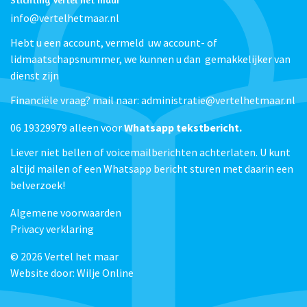
info@vertelhetmaar.nl
Hebt u een account, vermeld uw account- of
lidmaatschapsnummer, we kunnen u dan gemakkelijker van
dienst zijn
Financiële vraag? mail naar: administratie@vertelhetmaar.nl
06 19329979 alleen voor
Whatsapp tekstbericht.
Liever niet bellen of voicemailberichten achterlaten. U kunt
altijd mailen of een Whatsapp bericht sturen met daarin een
belverzoek!
Algemene voorwaarden
Privacy verklaring
© 2026
Vertel het maar
Website door:
Wilje Online