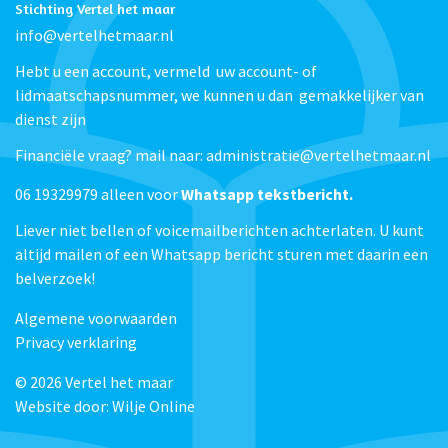
Stichting Vertel het maar
info@vertelhetmaar.nl
Hebt u een account, vermeld uw account- of
lidmaatschapsnummer, we kunnen u dan gemakkelijker van
dienst zijn
Financiële vraag? mail naar: administratie@vertelhetmaar.nl
06 19329979 alleen voor
Whatsapp tekstbericht.
Liever niet bellen of voicemailberichten achterlaten. U kunt
altijd mailen of een Whatsapp bericht sturen met daarin een
belverzoek!
Algemene voorwaarden
Privacy verklaring
© 2026
Vertel het maar
Website door:
Wilje Online