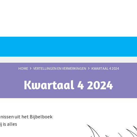
HOME
VERTELLINGEN EN VERWERKINGEN
KWARTAAL 4 2024
Kwartaal 4 2024
enissen uit het Bijbelboek
 is alles