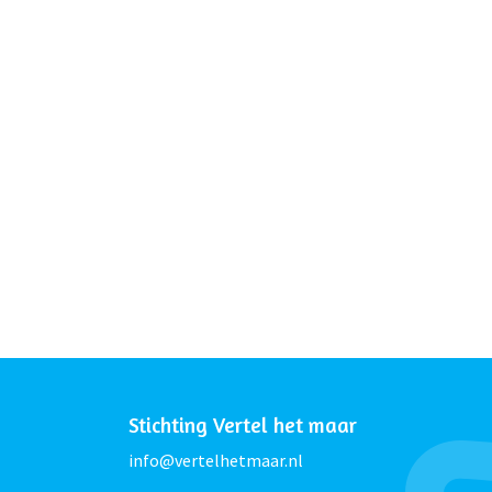
Stichting Vertel het maar
info@vertelhetmaar.nl