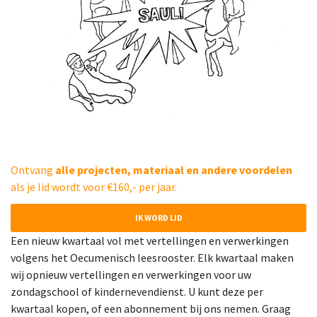
Ontvang
alle projecten, materiaal en andere voordelen
als je lid wordt voor €160,- per jaar.
IK WORD LID
Een nieuw kwartaal vol met vertellingen en verwerkingen
volgens het Oecumenisch leesrooster. Elk kwartaal maken
wij opnieuw vertellingen en verwerkingen voor uw
zondagschool of kindernevendienst. U kunt deze per
kwartaal kopen, of een abonnement bij ons nemen. Graag