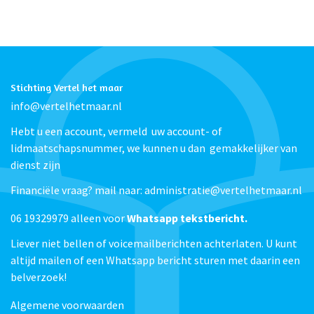
2022
aantal
Stichting Vertel het maar
info@vertelhetmaar.nl
Hebt u een account, vermeld uw account- of
lidmaatschapsnummer, we kunnen u dan gemakkelijker van
dienst zijn
Financiële vraag? mail naar: administratie@vertelhetmaar.nl
06 19329979 alleen voor
Whatsapp tekstbericht.
Liever niet bellen of voicemailberichten achterlaten. U kunt
altijd mailen of een Whatsapp bericht sturen met daarin een
belverzoek!
Algemene voorwaarden